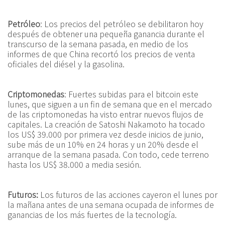
Petróleo
: Los precios del petróleo se debilitaron hoy
después de obtener una pequeña ganancia durante el
transcurso de la semana pasada, en medio de los
informes de que China recortó los precios de venta
oficiales del diésel y la gasolina.
Criptomonedas
: Fuertes subidas para el bitcoin este
lunes, que siguen a un fin de semana que en el mercado
de las criptomonedas ha visto entrar nuevos flujos de
capitales. La creación de Satoshi Nakamoto ha tocado
los US$ 39.000 por primera vez desde inicios de junio,
sube más de un 10% en 24 horas y un 20% desde el
arranque de la semana pasada. Con todo, cede terreno
hasta los US$ 38.000 a media sesión.
Futuros:
Los futuros de las acciones cayeron el lunes por
la mañana antes de una semana ocupada de informes de
ganancias de los más fuertes de la tecnología.