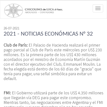
Toggl
navig
26-07-2021
2021 - NOTICIAS ECONÓMICAS N° 32
Club de París:
El Palacio de Hacienda realizará el primer
pago parcial al Club de París este miércoles por US$ 230
millones. Es la primera parte de los US$ 430 millones
acordados por el ministro de Economía Martín Guzmán
con el director ejecutivo del Club, Emmanuel Moulin. La
fecha elegida está dentro de los 60 días de "gracia" que
tenía para pagar, una señal simbólica para evitar un
default.
FMI:
El Gobierno utilizará parte de los US$ 4.350 millones
que llegarán vía DEG para pagar este compromiso.
Mientras tanto, las negociaciones entre Argentina y el FMI