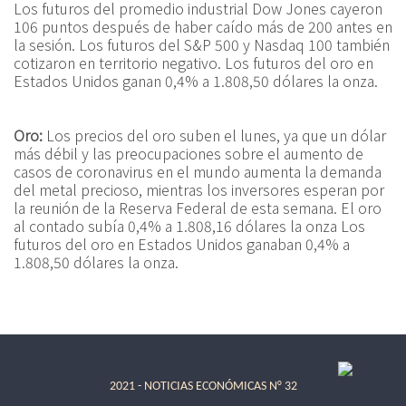
Los futuros del promedio industrial Dow Jones cayeron
106 puntos después de haber caído más de 200 antes en
la sesión. Los futuros del S&P 500 y Nasdaq 100 también
cotizaron en territorio negativo. Los futuros del oro en
Estados Unidos ganan 0,4% a 1.808,50 dólares la onza.
Oro:
Los precios del oro suben el lunes, ya que un dólar
más débil y las preocupaciones sobre el aumento de
casos de coronavirus en el mundo aumenta la demanda
del metal precioso, mientras los inversores esperan por
la reunión de la Reserva Federal de esta semana. El oro
al contado subía 0,4% a 1.808,16 dólares la onza Los
futuros del oro en Estados Unidos ganaban 0,4% a
1.808,50 dólares la onza.
2021 - NOTICIAS ECONÓMICAS N° 32