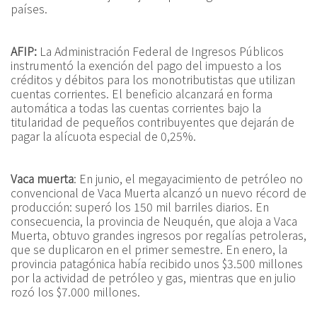
países.
AFIP:
La Administración Federal de Ingresos Públicos
instrumentó la exención del pago del impuesto a los
créditos y débitos para los monotributistas que utilizan
cuentas corrientes. El beneficio alcanzará en forma
automática a todas las cuentas corrientes bajo la
titularidad de pequeños contribuyentes que dejarán de
pagar la alícuota especial de 0,25%.
Vaca muerta
: En junio, el megayacimiento de petróleo no
convencional de Vaca Muerta alcanzó un nuevo récord de
producción: superó los 150 mil barriles diarios. En
consecuencia, la provincia de Neuquén, que aloja a Vaca
Muerta, obtuvo grandes ingresos por regalías petroleras,
que se duplicaron en el primer semestre. En enero, la
provincia patagónica había recibido unos $3.500 millones
por la actividad de petróleo y gas, mientras que en julio
rozó los $7.000 millones.