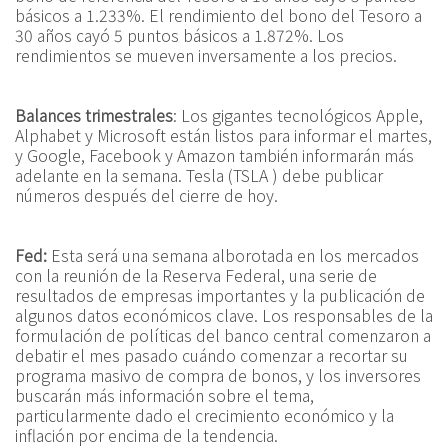
básicos a 1.233%. El rendimiento del bono del Tesoro a
30 años cayó 5 puntos básicos a 1.872%. Los
rendimientos se mueven inversamente a los precios.
Balances trimestrales
: Los gigantes tecnológicos Apple,
Alphabet y Microsoft están listos para informar el martes,
y Google, Facebook y Amazon también informarán más
adelante en la semana. Tesla (TSLA ) debe publicar
números después del cierre de hoy.
Fed:
Esta será una semana alborotada en los mercados
con la reunión de la Reserva Federal, una serie de
resultados de empresas importantes y la publicación de
algunos datos económicos clave. Los responsables de la
formulación de políticas del banco central comenzaron a
debatir el mes pasado cuándo comenzar a recortar su
programa masivo de compra de bonos, y los inversores
buscarán más información sobre el tema,
particularmente dado el crecimiento económico y la
inflación por encima de la tendencia.